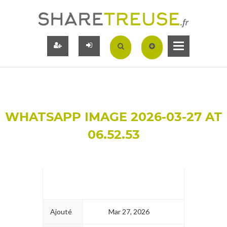
WHATSAPP IMAGE 2026-03-27 AT
06.52.53
Ajouté
Mar 27, 2026