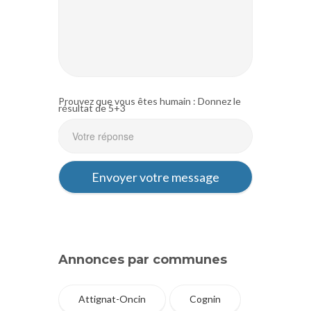
Prouvez que vous êtes humain : Donnez le
résultat de 5+3
Annonces par communes
Attignat-Oncin
Cognin