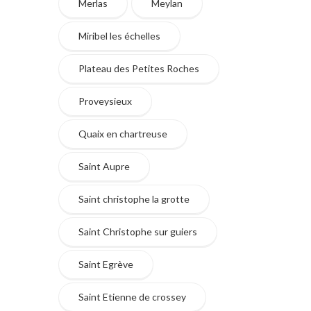
Merlas
Meylan
Miribel les échelles
Plateau des Petites Roches
Proveysieux
Quaix en chartreuse
Saint Aupre
Saint christophe la grotte
Saint Christophe sur guiers
Saint Egrève
Saint Etienne de crossey