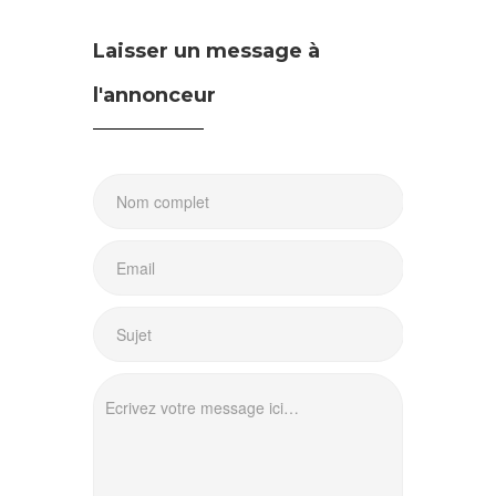
Laisser un message à
l'annonceur