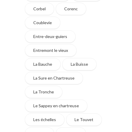
Corbel
Corenc
Coublevie
Entre-deux-guiers
Entremont le vieux
La Bauche
La Buisse
La Sure en Chartreuse
La Tronche
Le Sappey en chartreuse
Les échelles
Le Touvet