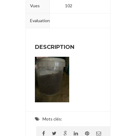
Vues
102
Evaluation
DESCRIPTION
Mots clés: