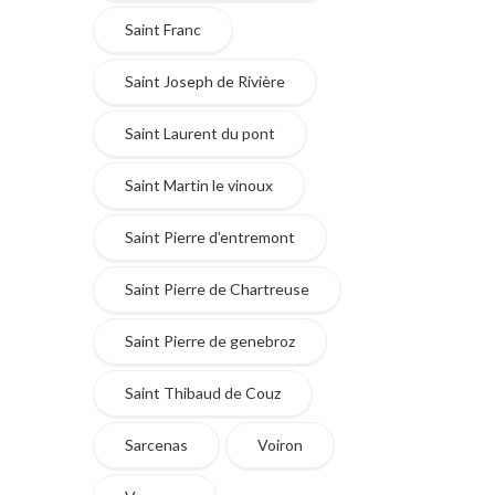
Saint Franc
Saint Joseph de Rivière
Saint Laurent du pont
Saint Martin le vinoux
Saint Pierre d'entremont
Saint Pierre de Chartreuse
Saint Pierre de genebroz
Saint Thibaud de Couz
Sarcenas
Voiron