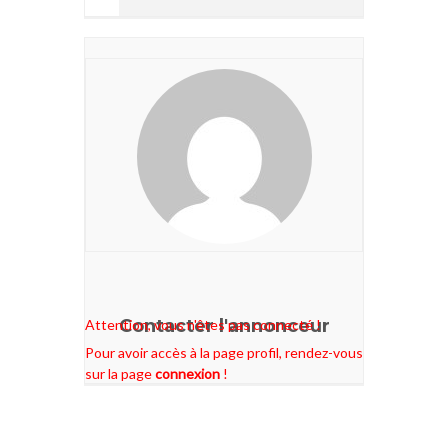
Contacter l'annonceur
Attention, vous n'êtes pas connecté !
Pour avoir accès à la page profil, rendez-vous
sur la page
connexion
!