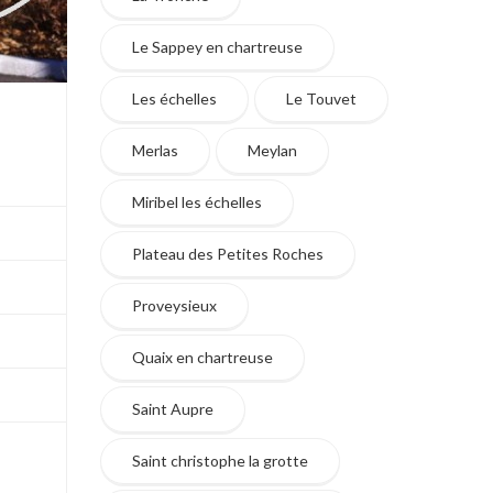
Le Sappey en chartreuse
Les échelles
Le Touvet
Merlas
Meylan
Miribel les échelles
Plateau des Petites Roches
Proveysieux
Quaix en chartreuse
Saint Aupre
Saint christophe la grotte