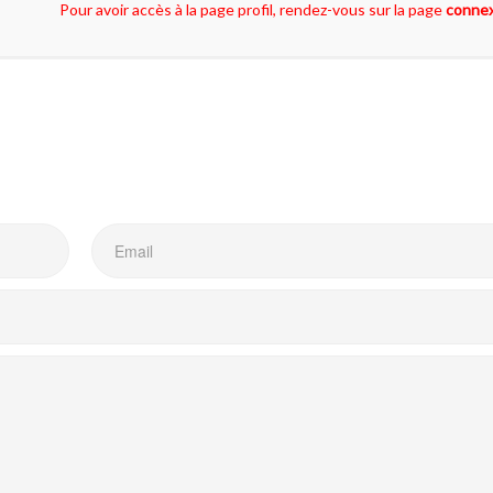
Pour avoir accès à la page profil, rendez-vous sur la page
conne