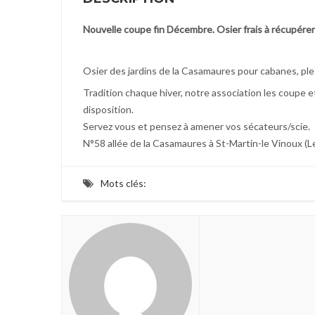
Nouvelle coupe fin Décembre. Osier frais à récupérer
Osier des jardins de la Casamaures pour cabanes, pl
Tradition chaque hiver, notre association les coupe et
disposition.
Servez vous et pensez à amener vos sécateurs/scie.
N°58 allée de la Casamaures à St-Martin-le Vinoux (Le
Mots clés: