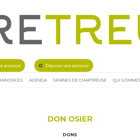
e annonce
Déposer une annonce
 ANNONCES
AGENDA
GRAINES DE CHARTREUSE
QUI SOMMES
DON OSIER
DONS