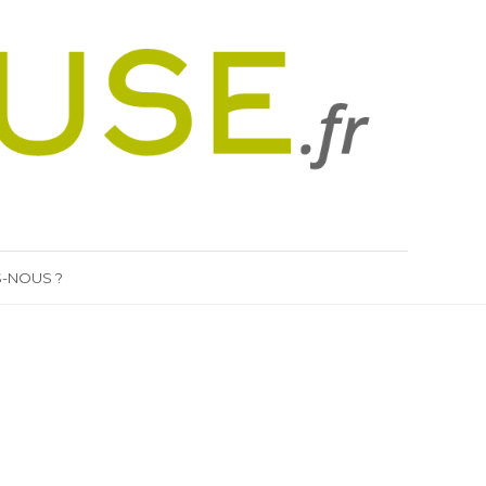
-NOUS ?