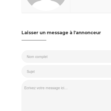
Laisser un message à l'annonceur