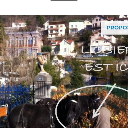
PROPO