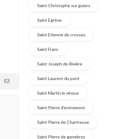
Saint Christophe sur guiers
Saint Egrève
Saint Etienne de crossey
Saint Franc
Saint Joseph de Rivière
Saint Laurent du pont
Saint Martin le vinoux
Saint Pierre d'entremont
Saint Pierre de Chartreuse
Saint Pierre de genebroz