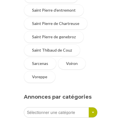
Saint Pierre d'entremont
Saint Pierre de Chartreuse
Saint Pierre de genebroz
Saint Thibaud de Couz
Sarcenas
Voiron
Voreppe
Annonces par catégories