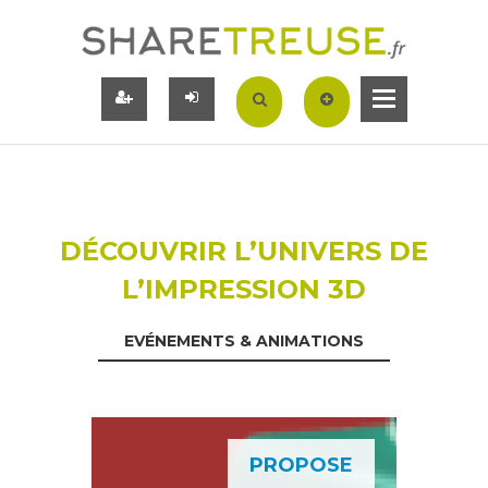
DÉCOUVRIR L’UNIVERS DE
L’IMPRESSION 3D
EVÉNEMENTS & ANIMATIONS
PROPOSE