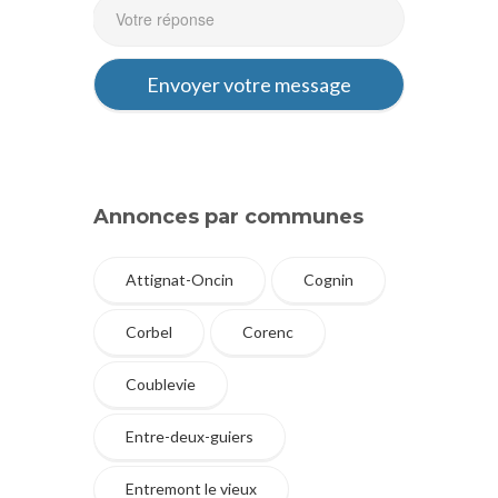
Annonces par communes
Attignat-Oncin
Cognin
Corbel
Corenc
Coublevie
Entre-deux-guiers
Entremont le vieux