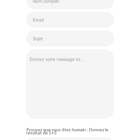
Prouvez que vous êtes humain : Donnez le
résultat de 5+3