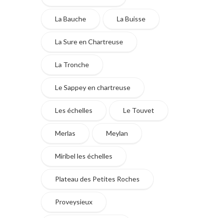
La Bauche
La Buisse
La Sure en Chartreuse
La Tronche
Le Sappey en chartreuse
Les échelles
Le Touvet
Merlas
Meylan
Miribel les échelles
Plateau des Petites Roches
Proveysieux