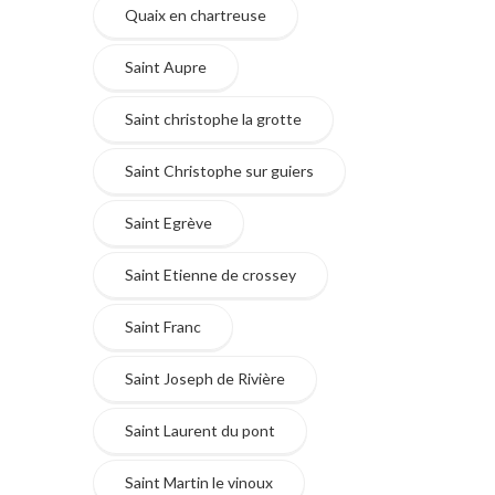
Quaix en chartreuse
Saint Aupre
Saint christophe la grotte
Saint Christophe sur guiers
Saint Egrève
Saint Etienne de crossey
Saint Franc
Saint Joseph de Rivière
Saint Laurent du pont
Saint Martin le vinoux