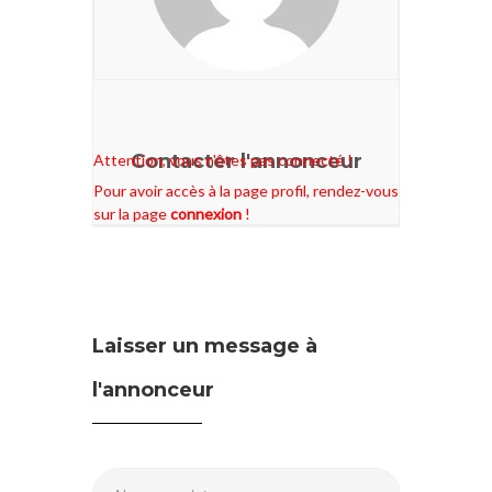
Contacter l'annonceur
Attention, vous n'êtes pas connecté !
Pour avoir accès à la page profil, rendez-vous
sur la page
connexion
!
Laisser un message à
l'annonceur