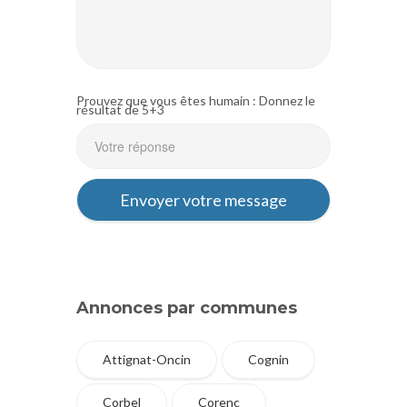
Prouvez que vous êtes humain : Donnez le
résultat de 5+3
Annonces par communes
Attignat-Oncin
Cognin
Corbel
Corenc