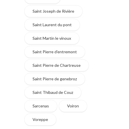
Saint Joseph de Rivière
Saint Laurent du pont
Saint Martin le vinoux
Saint Pierre d'entremont
Saint Pierre de Chartreuse
Saint Pierre de genebroz
Saint Thibaud de Couz
Sarcenas
Voiron
Voreppe