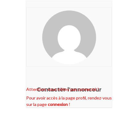
Contacter l'annonceur
Attention, vous n'êtes pas connecté !
Pour avoir accès à la page profil, rendez-vous
sur la page
connexion
!