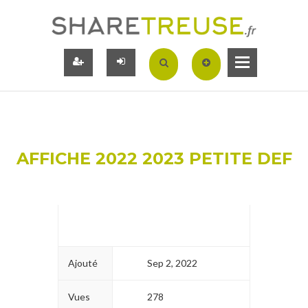
AFFICHE 2022 2023 PETITE DEF
Ajouté
Sep 2, 2022
Vues
278