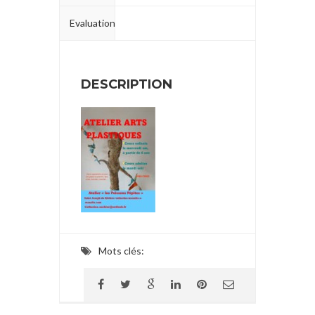
Evaluation
DESCRIPTION
Mots clés: