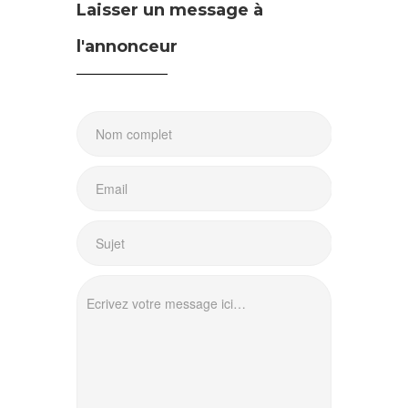
Laisser un message à
l'annonceur