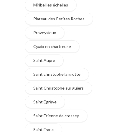
Miribel les échelles
Plateau des Petites Roches
Proveysieux
Quaix en chartreuse
Saint Aupre
Saint christophe la grotte
Saint Christophe sur guiers
Saint Egrève
Saint Etienne de crossey
Saint Franc