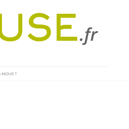
-NOUS ?