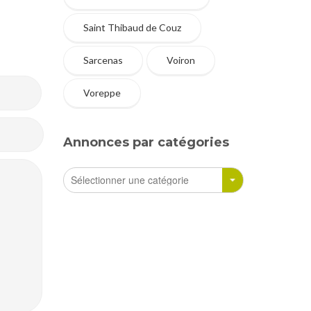
Saint Thibaud de Couz
Sarcenas
Voiron
Voreppe
Annonces par catégories