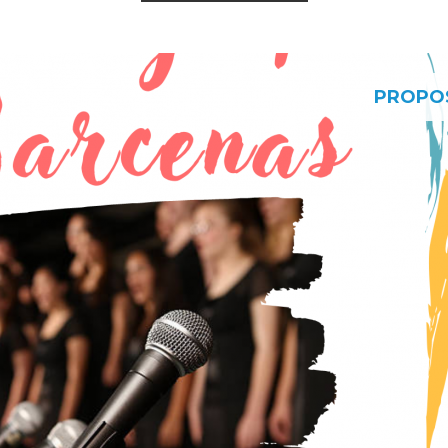
PROPO