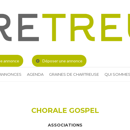
e annonce
Déposer une annonce
 ANNONCES
AGENDA
GRAINES DE CHARTREUSE
QUI SOMMES
CHORALE GOSPEL
ASSOCIATIONS