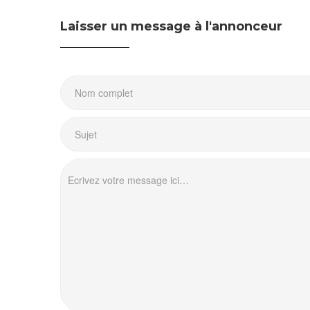
Laisser un message à l'annonceur