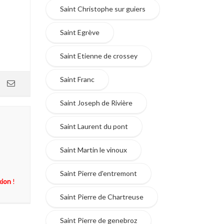
Saint Christophe sur guiers
Saint Egrève
Saint Etienne de crossey
Saint Franc
Saint Joseph de Rivière
Saint Laurent du pont
Saint Martin le vinoux
Saint Pierre d'entremont
xion
!
Saint Pierre de Chartreuse
Saint Pierre de genebroz