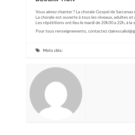
Vous aimez chanter ? La chorale Gospel de Sarcenas
La chorale est ouverte à tous les niveaux, adultes et 
Les répétitions ont lieu le mardi de 20h30 a 22h, à la
Pour tous renseignements, contactez clairescalisi@g
Mots clés: