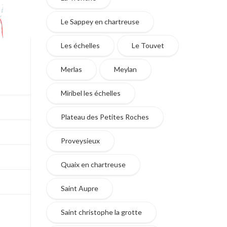
Le Sappey en chartreuse
Les échelles
Le Touvet
Merlas
Meylan
Miribel les échelles
Plateau des Petites Roches
Proveysieux
Quaix en chartreuse
Saint Aupre
Saint christophe la grotte