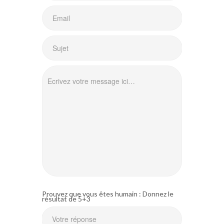
Prouvez que vous êtes humain : Donnez le
résultat de 5+3