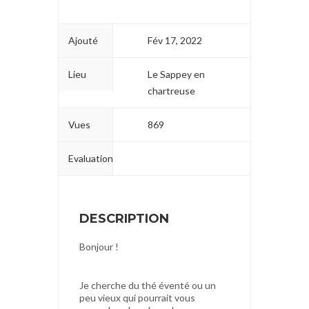
Ajouté
Fév 17, 2022
Lieu
Le Sappey en
chartreuse
Vues
869
Evaluation
DESCRIPTION
Bonjour !
Je cherche du thé éventé ou un
peu vieux qui pourrait vous