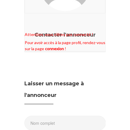
Contacter l'annonceur
Attention, vous n'êtes pas connecté !
Pour avoir accès à la page profil, rendez-vous
sur la page
connexion
!
Laisser un message à
l'annonceur