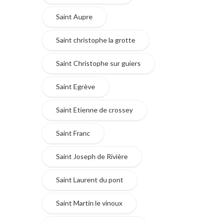
Saint Aupre
Saint christophe la grotte
Saint Christophe sur guiers
Saint Egrève
Saint Etienne de crossey
Saint Franc
Saint Joseph de Rivière
Saint Laurent du pont
Saint Martin le vinoux