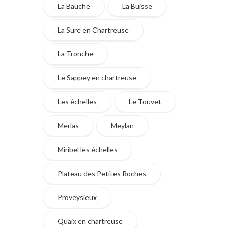
La Bauche
La Buisse
La Sure en Chartreuse
La Tronche
Le Sappey en chartreuse
Les échelles
Le Touvet
Merlas
Meylan
Miribel les échelles
Plateau des Petites Roches
Proveysieux
Quaix en chartreuse