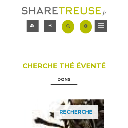
CHERCHE THÉ ÉVENTÉ
DONS
RECHERCHE