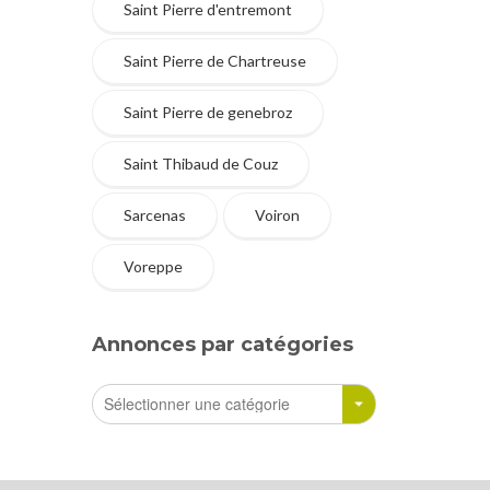
Saint Pierre d'entremont
Saint Pierre de Chartreuse
Saint Pierre de genebroz
Saint Thibaud de Couz
Sarcenas
Voiron
Voreppe
Annonces par catégories