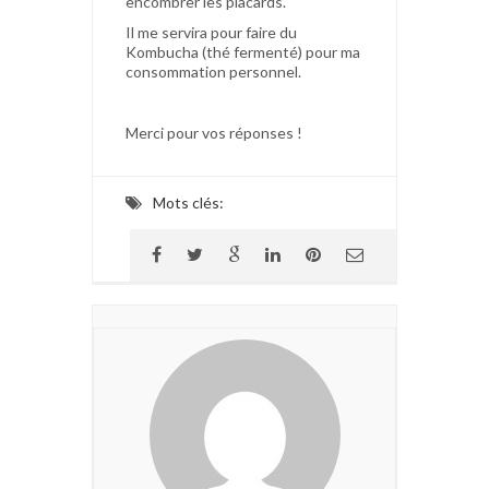
encombrer les placards.
Il me servira pour faire du
Kombucha (thé fermenté) pour ma
consommation personnel.
Merci pour vos réponses !
Mots clés: