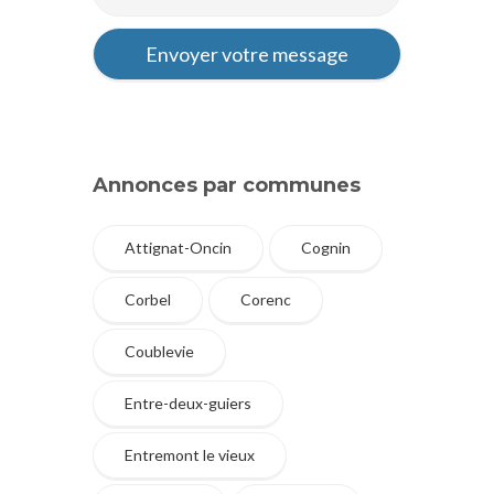
Annonces par communes
Attignat-Oncin
Cognin
Corbel
Corenc
Coublevie
Entre-deux-guiers
Entremont le vieux