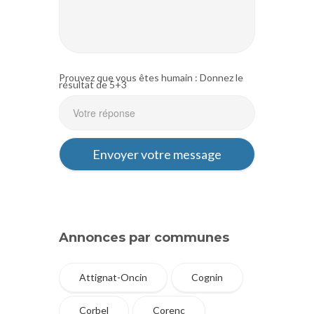
Prouvez que vous êtes humain : Donnez le
résultat de 5+3
Annonces par communes
Attignat-Oncin
Cognin
Corbel
Corenc