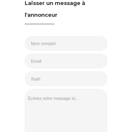
Laisser un message à
l'annonceur