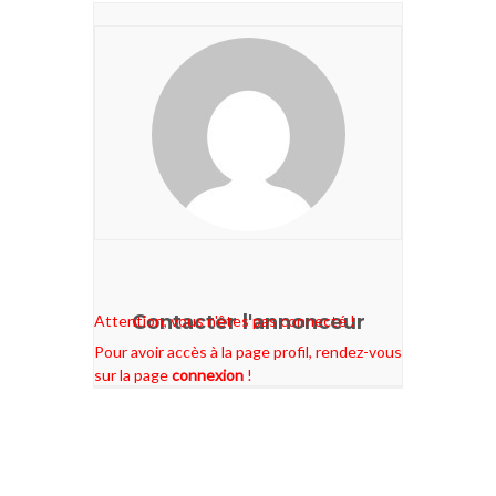
Contacter l'annonceur
Attention, vous n'êtes pas connecté !
Pour avoir accès à la page profil, rendez-vous
sur la page
connexion
!