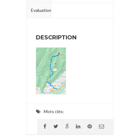
Evaluation
DESCRIPTION
Mots clés: