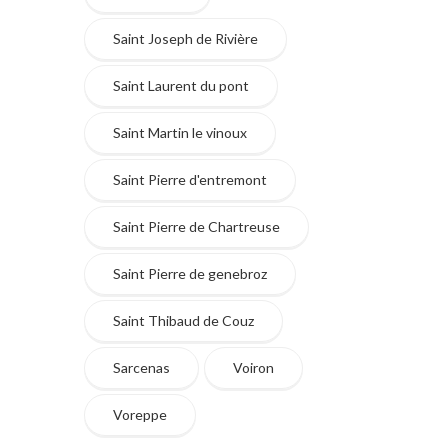
Saint Joseph de Rivière
Saint Laurent du pont
Saint Martin le vinoux
Saint Pierre d'entremont
Saint Pierre de Chartreuse
Saint Pierre de genebroz
Saint Thibaud de Couz
Sarcenas
Voiron
Voreppe