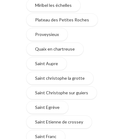
Miribel les échelles
Plateau des Petites Roches
Proveysieux
Quaix en chartreuse
Saint Aupre
Saint christophe la grotte
Saint Christophe sur guiers
Saint Egrève
Saint Etienne de crossey
Saint Franc