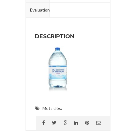
Evaluation
DESCRIPTION
Mots clés: