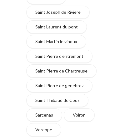
Saint Joseph de Rivière
Saint Laurent du pont
Saint Martin le vinoux
Saint Pierre d'entremont
Saint Pierre de Chartreuse
Saint Pierre de genebroz
Saint Thibaud de Couz
Sarcenas
Voiron
Voreppe