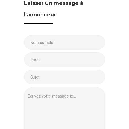
Laisser un message à
l'annonceur