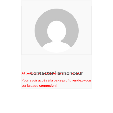
Contacter l'annonceur
Attention, vous n'êtes pas connecté !
Pour avoir accès à la page profil, rendez-vous
sur la page
connexion
!