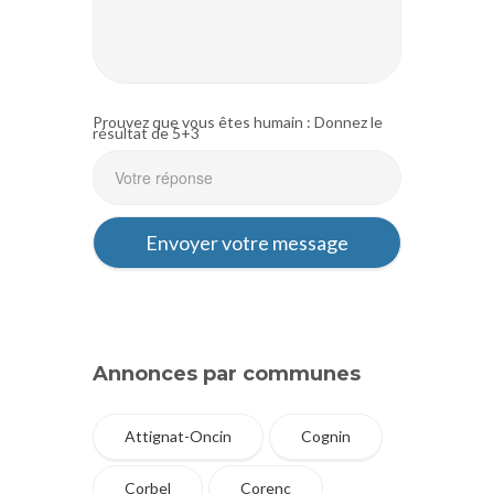
Prouvez que vous êtes humain : Donnez le
résultat de 5+3
Annonces par communes
Attignat-Oncin
Cognin
Corbel
Corenc