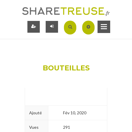
BOUTEILLES
Ajouté
Fév 10, 2020
Vues
291