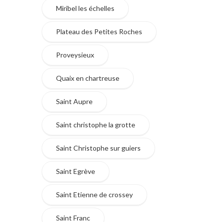
Miribel les échelles
Plateau des Petites Roches
Proveysieux
Quaix en chartreuse
Saint Aupre
Saint christophe la grotte
Saint Christophe sur guiers
Saint Egrève
Saint Etienne de crossey
Saint Franc