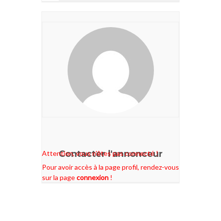
Contacter l'annonceur
Attention, vous n'êtes pas connecté !
Pour avoir accès à la page profil, rendez-vous
sur la page
connexion
!