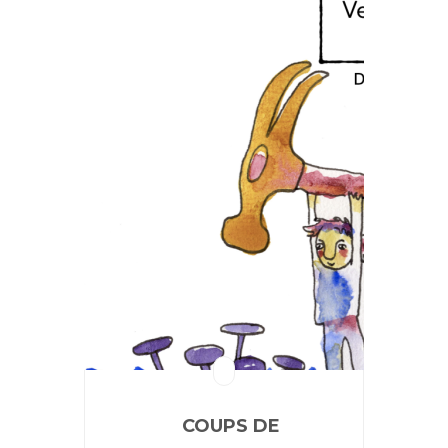
COUPS DE