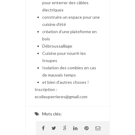
pour enterrer des câbles
électriques
construire un espace pour une
cuisine d’été
création d’une plateforme en
bois
Débroussaillage
Cuisine pour nourrir les
troupes
Isolation des combles en cas
de mauvais temps
et bien d’autres choses !
Inscription :
ecolieuperrieres@gmail.com
Mots clés: