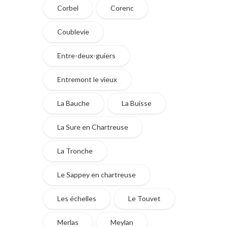
Corbel
Corenc
Coublevie
Entre-deux-guiers
Entremont le vieux
La Bauche
La Buisse
La Sure en Chartreuse
La Tronche
Le Sappey en chartreuse
Les échelles
Le Touvet
Merlas
Meylan