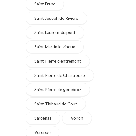
Saint Franc
Saint Joseph de Rivière
Saint Laurent du pont
Saint Martin le vinoux
Saint Pierre d'entremont
Saint Pierre de Chartreuse
Saint Pierre de genebroz
Saint Thibaud de Couz
Sarcenas
Voiron
Voreppe