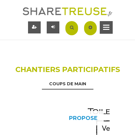
CHANTIERS PARTICIPATIFS
COUPS DE MAIN
PROPOSE