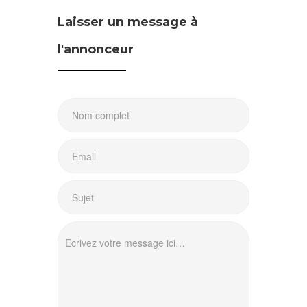
Laisser un message à
l'annonceur