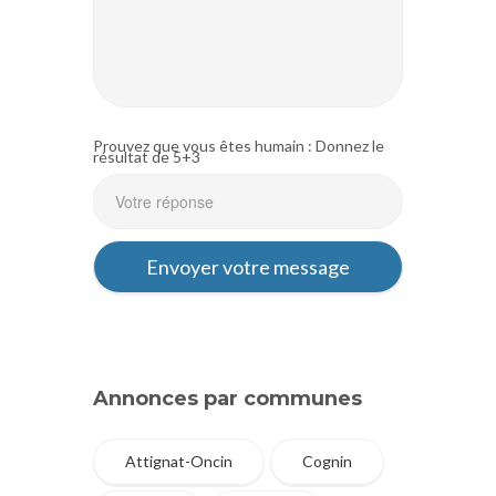
Prouvez que vous êtes humain : Donnez le
résultat de 5+3
Annonces par communes
Attignat-Oncin
Cognin