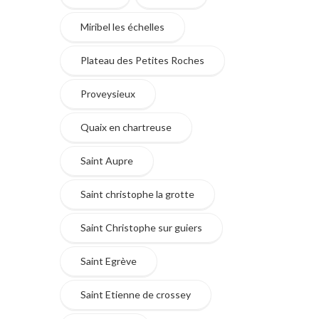
Miribel les échelles
Plateau des Petites Roches
Proveysieux
Quaix en chartreuse
Saint Aupre
Saint christophe la grotte
Saint Christophe sur guiers
Saint Egrève
Saint Etienne de crossey