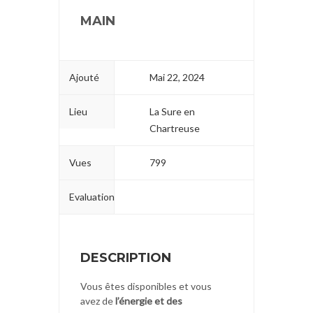
MAIN
Ajouté
Mai 22, 2024
Lieu
La Sure en
Chartreuse
Vues
799
Evaluation
DESCRIPTION
Vous êtes disponibles et vous
avez de
l’énergie et des