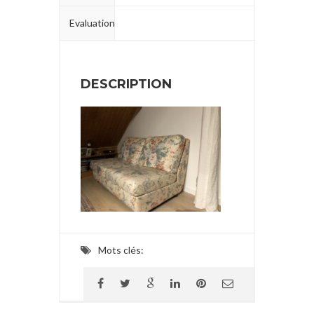
Evaluation
DESCRIPTION
Mots clés: