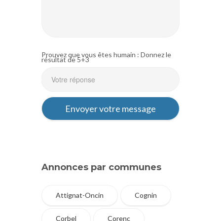
Prouvez que vous êtes humain : Donnez le
résultat de 5+3
Annonces par communes
Attignat-Oncin
Cognin
Corbel
Corenc