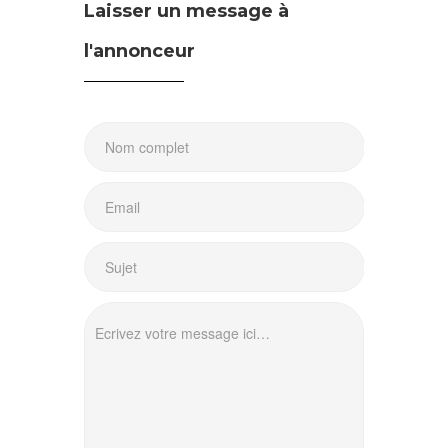
Laisser un message à
l'annonceur