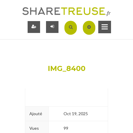
IMG_8400
Ajouté
Oct 19, 2025
Vues
99