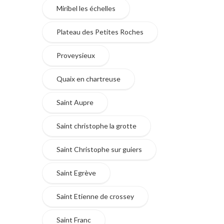
Miribel les échelles
Plateau des Petites Roches
Proveysieux
Quaix en chartreuse
Saint Aupre
Saint christophe la grotte
Saint Christophe sur guiers
Saint Egrève
Saint Etienne de crossey
Saint Franc