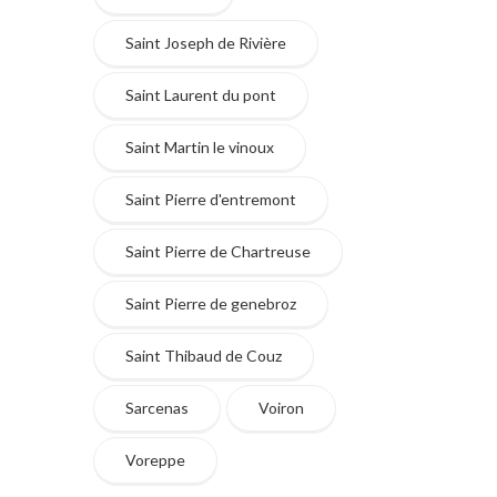
Saint Joseph de Rivière
Saint Laurent du pont
Saint Martin le vinoux
Saint Pierre d'entremont
Saint Pierre de Chartreuse
Saint Pierre de genebroz
Saint Thibaud de Couz
Sarcenas
Voiron
Voreppe