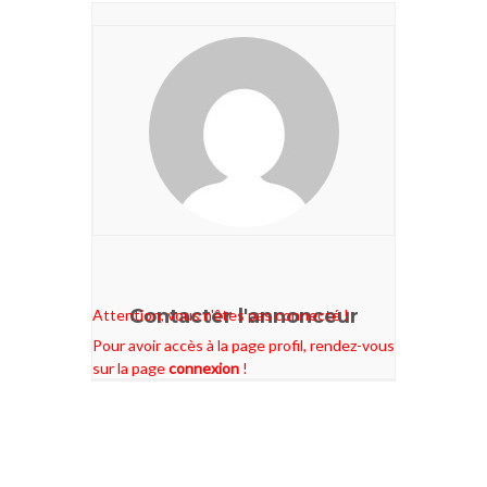
Contacter l'annonceur
Attention, vous n'êtes pas connecté !
Pour avoir accès à la page profil, rendez-vous
sur la page
connexion
!