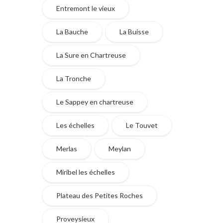
Entremont le vieux
La Bauche
La Buisse
La Sure en Chartreuse
La Tronche
Le Sappey en chartreuse
Les échelles
Le Touvet
Merlas
Meylan
Miribel les échelles
Plateau des Petites Roches
Proveysieux