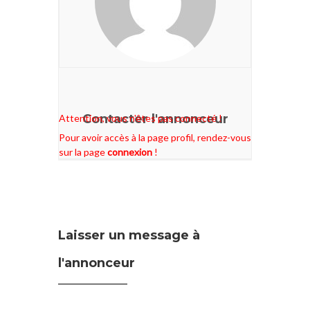
Contacter l'annonceur
Attention, vous n'êtes pas connecté !
Pour avoir accès à la page profil, rendez-vous
sur la page
connexion
!
Laisser un message à
l'annonceur