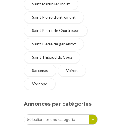
Saint Martin le vinoux
Saint Pierre d'entremont
Saint Pierre de Chartreuse
Saint Pierre de genebroz
Saint Thibaud de Couz
Sarcenas
Voiron
Voreppe
Annonces par catégories