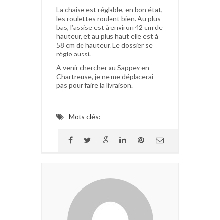
La chaise est réglable, en bon état,
les roulettes roulent bien. Au plus
bas, l’assise est à environ 42 cm de
hauteur, et au plus haut elle est à
58 cm de hauteur. Le dossier se
règle aussi.
A venir chercher au Sappey en
Chartreuse, je ne me déplacerai
pas pour faire la livraison.
Mots clés: