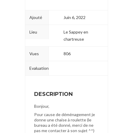
Ajouté
Juin 6, 2022
Lieu
Le Sappey en
chartreuse
Vues
806
Evaluation
DESCRIPTION
Bonjour,
Pour cause de déménagement je
donne une chaise à roulette (le
bureau a été donné, merci de ne
pas me contacter à son sujet ^^)