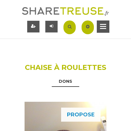
CHAISE À ROULETTES
DONS
PROPOSE