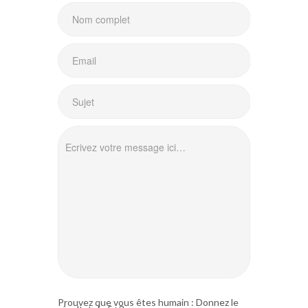
Prouvez que vous êtes humain : Donnez le