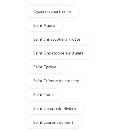
Quaix en chartreuse
Saint Aupre
Saint christophe la grotte
Saint Christophe sur guiers
Saint Egrève
Saint Etienne de crossey
Saint Franc
Saint Joseph de Rivière
Saint Laurent du pont