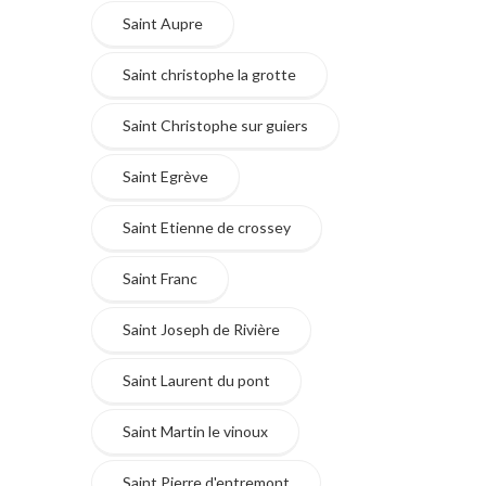
Saint Aupre
Saint christophe la grotte
Saint Christophe sur guiers
Saint Egrève
Saint Etienne de crossey
Saint Franc
Saint Joseph de Rivière
Saint Laurent du pont
Saint Martin le vinoux
Saint Pierre d'entremont