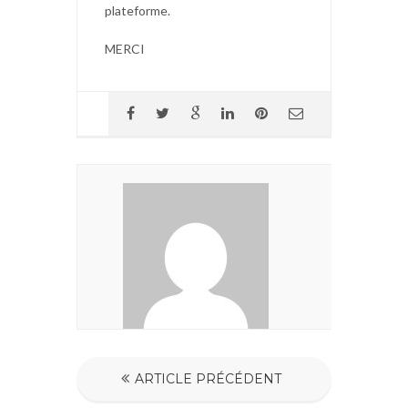
plateforme.
MERCI
ARTICLE PRÉCÉDENT