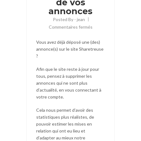
de vos
annonces
Posted By -
jean
Commentaires fermés
Vous avez déjà déposé une (des)
annonce(s) sur le site Sharetreuse
?
Afin que le site reste à jour pour
tous, pensez à supprimer les
annonces qui ne sont plus
d’actualité, en vous connectant à
votre compte.
Cela nous permet d’avoir des
statistiques plus réalistes, de
pouvoir estimer les mises en
relation qui ont eu lieu et
d’adapter au mieux notre