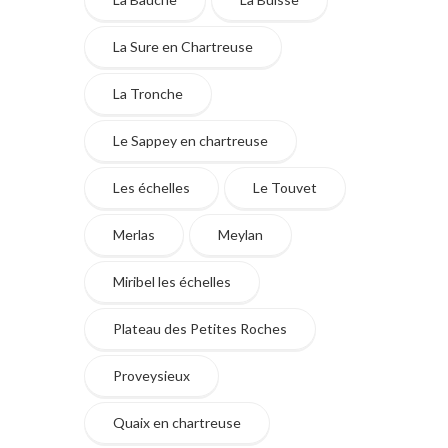
La Sure en Chartreuse
La Tronche
Le Sappey en chartreuse
Les échelles
Le Touvet
Merlas
Meylan
Miribel les échelles
Plateau des Petites Roches
Proveysieux
Quaix en chartreuse