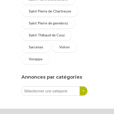
Saint Pierre de Chartreuse
Saint Pierre de genebroz
Saint Thibaud de Couz
Sarcenas
Voiron
Voreppe
Annonces par catégories