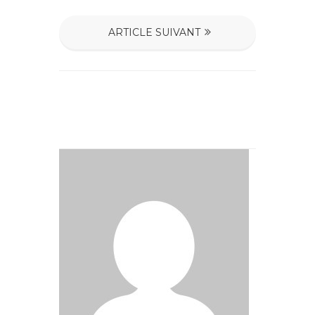
ARTICLE SUIVANT