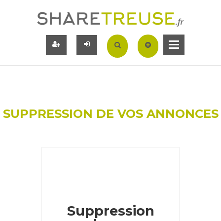
SUPPRESSION DE VOS ANNONCES
13
Avr
Suppression