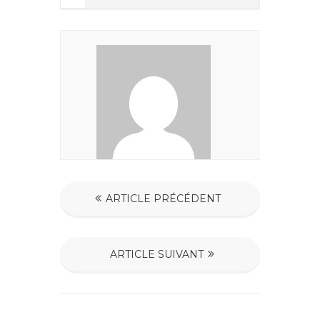
ARTICLE PRÉCÉDENT
ARTICLE SUIVANT