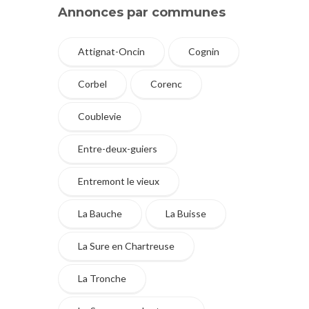
Annonces par communes
Attignat-Oncin
Cognin
Corbel
Corenc
Coublevie
Entre-deux-guiers
Entremont le vieux
La Bauche
La Buisse
La Sure en Chartreuse
La Tronche