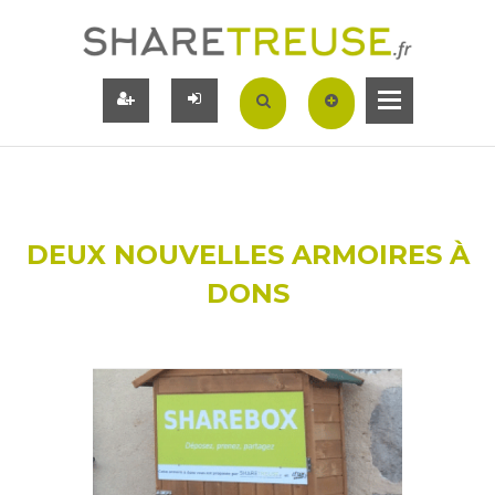
DEUX NOUVELLES ARMOIRES À
DONS