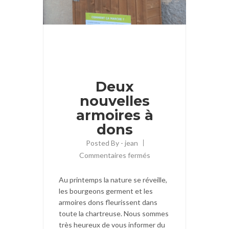
26
Avr
Deux
nouvelles
armoires à
dons
Posted By -
jean
Commentaires fermés
Au printemps la nature se réveille,
les bourgeons germent et les
armoires dons fleurissent dans
toute la chartreuse. Nous sommes
très heureux de vous informer du