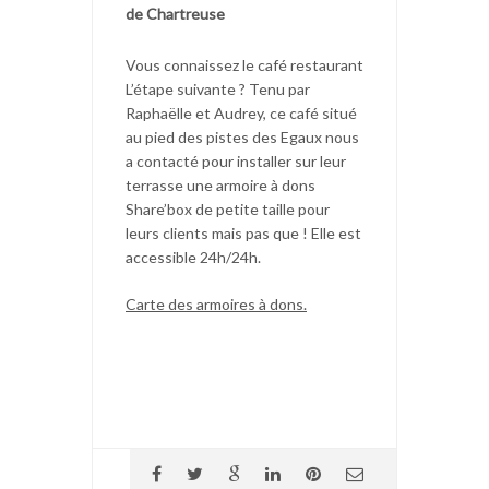
de Chartreuse
Vous connaissez le café restaurant
L’étape suivante ? Tenu par
Raphaëlle et Audrey, ce café situé
au pied des pistes des Egaux nous
a contacté pour installer sur leur
terrasse une armoire à dons
Share’box de petite taille pour
leurs clients mais pas que ! Elle est
accessible 24h/24h.
Carte des armoires à dons.