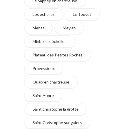
Le Sappey en chartreuse
Les échelles
Le Touvet
Merlas
Meylan
Miribel les échelles
Plateau des Petites Roches
Proveysieux
Quaix en chartreuse
Saint Aupre
Saint christophe la grotte
Saint Christophe sur guiers