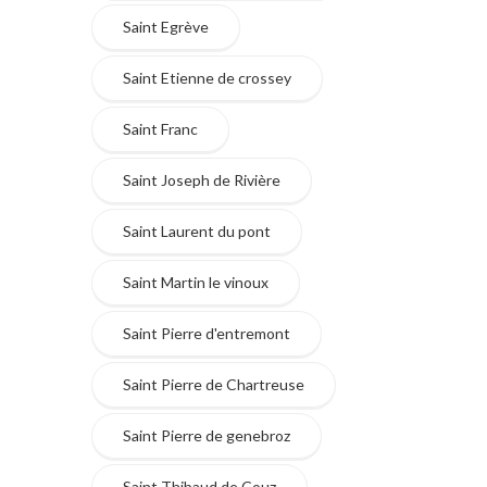
Saint Egrève
Saint Etienne de crossey
Saint Franc
Saint Joseph de Rivière
Saint Laurent du pont
Saint Martin le vinoux
Saint Pierre d'entremont
Saint Pierre de Chartreuse
Saint Pierre de genebroz
Saint Thibaud de Couz