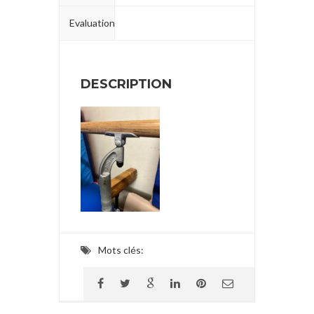
Evaluation
DESCRIPTION
Mots clés: