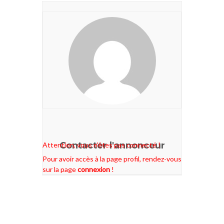
Contacter l'annonceur
Attention, vous n'êtes pas connecté !
Pour avoir accès à la page profil, rendez-vous
sur la page
connexion
!