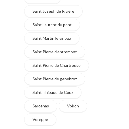
Saint Joseph de Rivière
Saint Laurent du pont
Saint Martin le vinoux
Saint Pierre d'entremont
Saint Pierre de Chartreuse
Saint Pierre de genebroz
Saint Thibaud de Couz
Sarcenas
Voiron
Voreppe