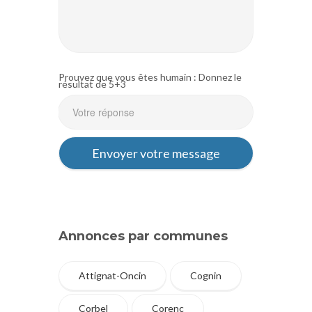
Prouvez que vous êtes humain : Donnez le
résultat de 5+3
Annonces par communes
Attignat-Oncin
Cognin
Corbel
Corenc