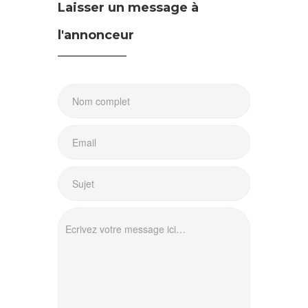
Laisser un message à
l'annonceur