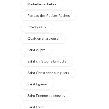
Miribel les échelles
Plateau des Petites Roches
Proveysieux
Quaix en chartreuse
Saint Aupre
Saint christophe la grotte
Saint Christophe sur guiers
Saint Egrève
Saint Etienne de crossey
Saint Franc