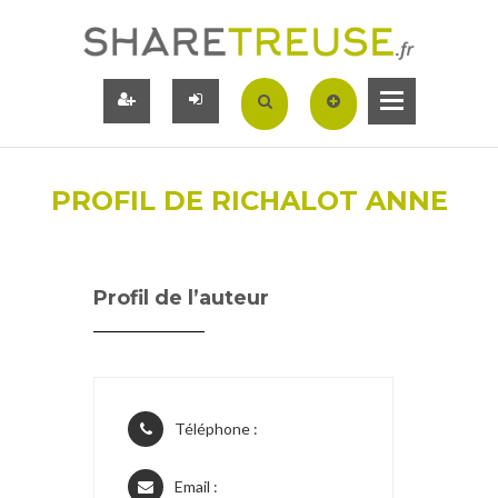
PROFIL DE RICHALOT ANNE
Profil de l’auteur
Téléphone :
Email :