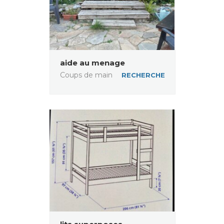
aide au menage
Coups de main
RECHERCHE