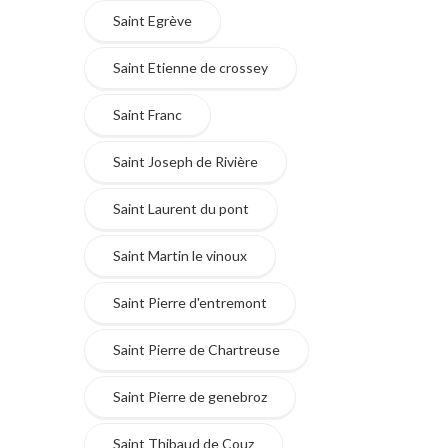
Saint Egrève
Saint Etienne de crossey
Saint Franc
Saint Joseph de Rivière
Saint Laurent du pont
Saint Martin le vinoux
Saint Pierre d'entremont
Saint Pierre de Chartreuse
Saint Pierre de genebroz
Saint Thibaud de Couz