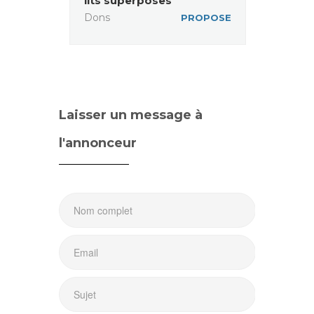
lits superposes
Dons
PROPOSE
Laisser un message à
l'annonceur