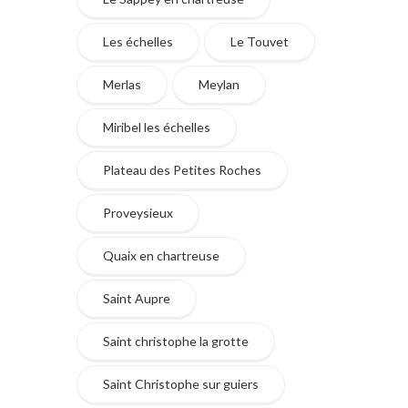
Les échelles
Le Touvet
Merlas
Meylan
Miribel les échelles
Plateau des Petites Roches
Proveysieux
Quaix en chartreuse
Saint Aupre
Saint christophe la grotte
Saint Christophe sur guiers