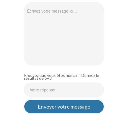
Prouvez que vous êtes humain : Donnez le
résultat de 5+3