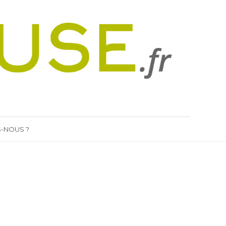
-NOUS ?