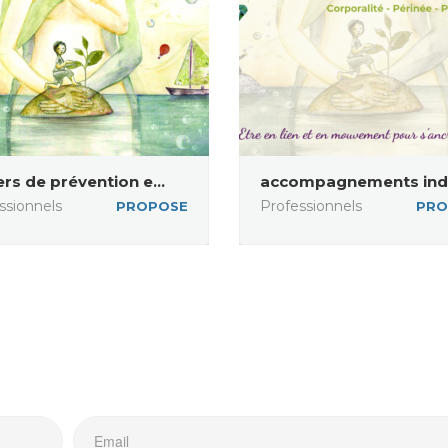
ers de prévention e...
accompagnements indiv
ssionnels
Professionnels
PROPOSE
PRO