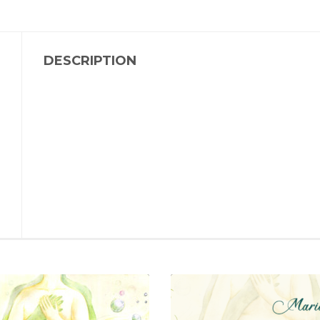
DESCRIPTION