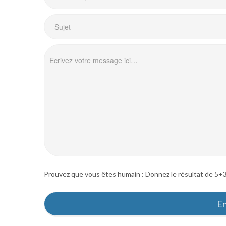
Prouvez que vous êtes humain : Donnez le résultat de 5+