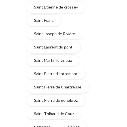
Saint Etienne de crossey
Saint Franc
Saint Joseph de Rivière
Saint Laurent du pont
Saint Martin le vinoux
Saint Pierre d'entremont
Saint Pierre de Chartreuse
Saint Pierre de genebroz
Saint Thibaud de Couz
Sarcenas
Voiron