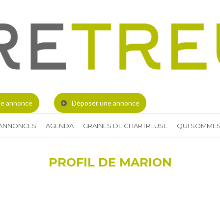
e annonce
Déposer une annonce
 ANNONCES
AGENDA
GRAINES DE CHARTREUSE
QUI SOMMES
PROFIL DE MARION