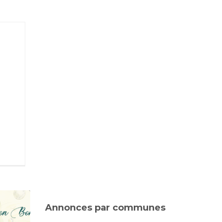
Annonces par communes