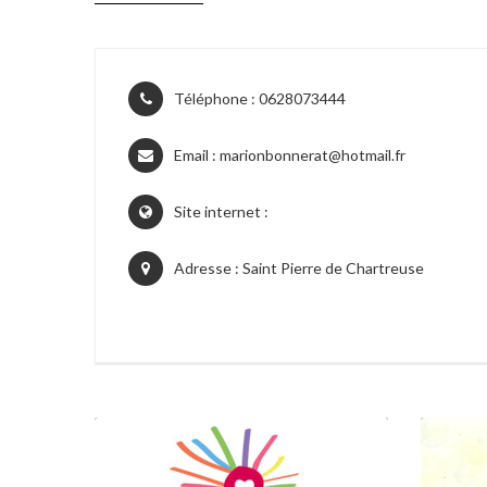
Téléphone : 0628073444
Email :
marionbonnerat@hotmail.fr
Site internet :
Adresse : Saint Pierre de Chartreuse