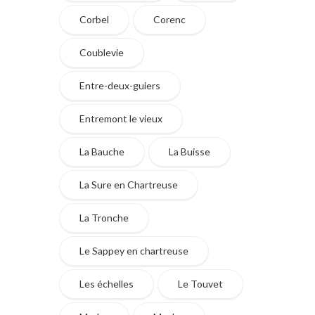
Corbel
Corenc
Coublevie
Entre-deux-guiers
Entremont le vieux
La Bauche
La Buisse
La Sure en Chartreuse
La Tronche
Le Sappey en chartreuse
Les échelles
Le Touvet