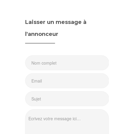
Laisser un message à
l'annonceur