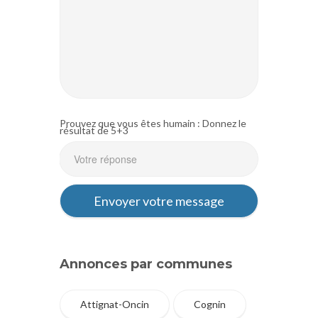
Prouvez que vous êtes humain : Donnez le
résultat de 5+3
Annonces par communes
Attignat-Oncin
Cognin