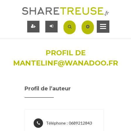
PROFIL DE
MANTELINF@WANADOO.FR
Profil de l’auteur
Téléphone : 0689212843