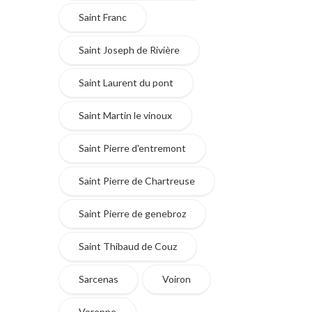
Saint Franc
Saint Joseph de Rivière
Saint Laurent du pont
Saint Martin le vinoux
Saint Pierre d'entremont
Saint Pierre de Chartreuse
Saint Pierre de genebroz
Saint Thibaud de Couz
Sarcenas
Voiron
Voreppe