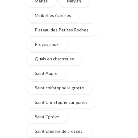
Merlas
Meylan
Miribel les échelles
Plateau des Petites Roches
Proveysieux
Quaix en chartreuse
Saint Aupre
Saint christophe la grotte
Saint Christophe sur guiers
Saint Egrève
Saint Etienne de crossey