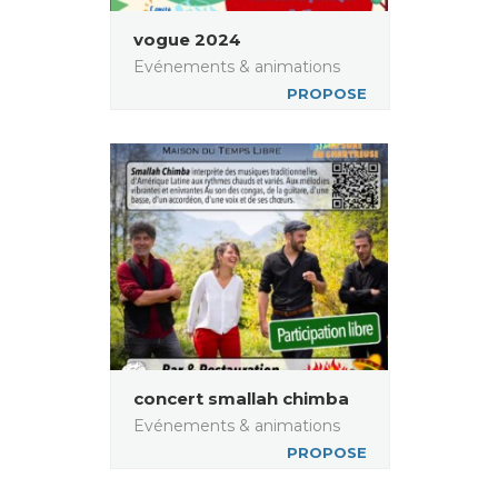
vogue 2024
Evénements & animations
PROPOSE
concert smallah chimba
Evénements & animations
PROPOSE