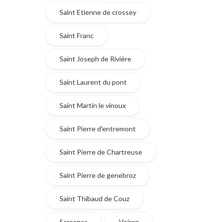
Saint Etienne de crossey
Saint Franc
Saint Joseph de Rivière
Saint Laurent du pont
Saint Martin le vinoux
Saint Pierre d'entremont
Saint Pierre de Chartreuse
Saint Pierre de genebroz
Saint Thibaud de Couz
Sarcenas
Voiron