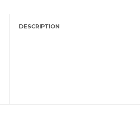
DESCRIPTION