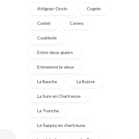
Attignat-Oncin
Cognin
Corbel
Corenc
Coublevie
Entre-deux-guiers
Entremont le vieux
La Bauche
La Buisse
La Sure en Chartreuse
La Tronche
Le Sappey en chartreuse