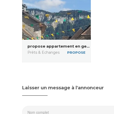
propose appartement en ge...
Prêts & Echanges
PROPOSE
Laisser un message à l'annonceur