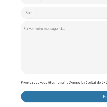
Prouvez que vous êtes humain : Donnez le résultat de 5+