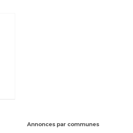
Annonces par communes