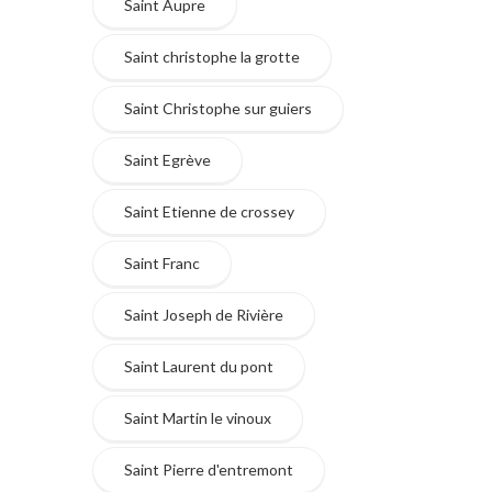
Saint Aupre
Saint christophe la grotte
Saint Christophe sur guiers
Saint Egrève
Saint Etienne de crossey
Saint Franc
Saint Joseph de Rivière
Saint Laurent du pont
Saint Martin le vinoux
Saint Pierre d'entremont