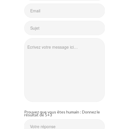
Prouvez que vous êtes humain : Donnez le
résultat de 5+3