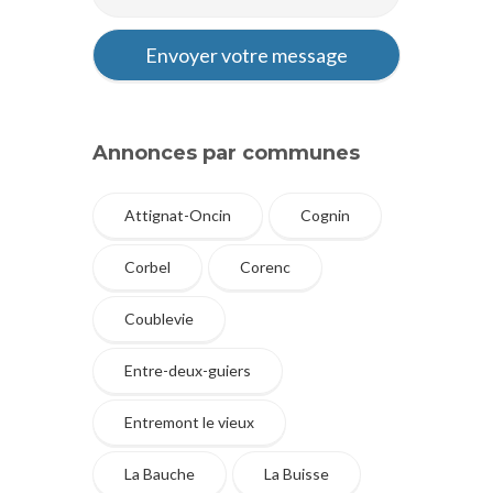
Annonces par communes
Attignat-Oncin
Cognin
Corbel
Corenc
Coublevie
Entre-deux-guiers
Entremont le vieux
La Bauche
La Buisse