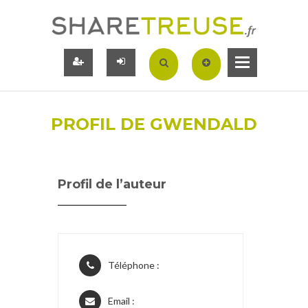
PROFIL DE GWENDALD
Profil de l’auteur
Téléphone :
Email :