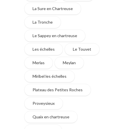
La Sure en Chartreuse
La Tronche
Le Sappey en chartreuse
Les échelles
Le Touvet
Merlas
Meylan
Miribel les échelles
Plateau des Petites Roches
Proveysieux
Quaix en chartreuse