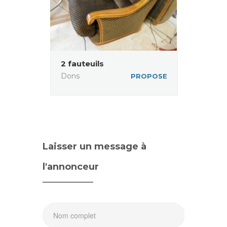
2 fauteuils
Dons
PROPOSE
Laisser un message à
l'annonceur