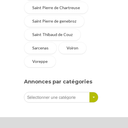
Saint Pierre de Chartreuse
Saint Pierre de genebroz
Saint Thibaud de Couz
Sarcenas
Voiron
Voreppe
Annonces par catégories