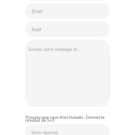
Prouvez que vous êtes humain : Donnez le
résultat de 5+3