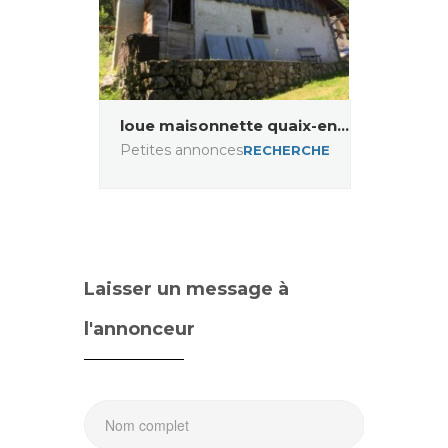
loue maisonnette quaix-en...
Petites annonces
RECHERCHE
Laisser un message à
l'annonceur