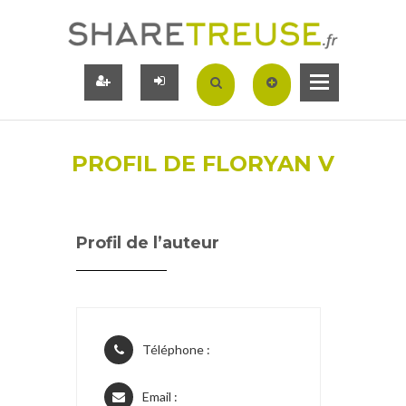
PROFIL DE FLORYAN V
Profil de l’auteur
Téléphone :
Email :