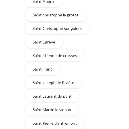
Saint Aupre
Saint christophe la grotte
Saint Christophe sur guiers
Saint Egrève
Saint Etienne de crossey
Saint Franc
Saint Joseph de Rivière
Saint Laurent du pont
Saint Martin le vinoux
Saint Pierre d'entremont