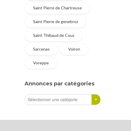
Saint Pierre de Chartreuse
Saint Pierre de genebroz
Saint Thibaud de Couz
Sarcenas
Voiron
Voreppe
Annonces par catégories