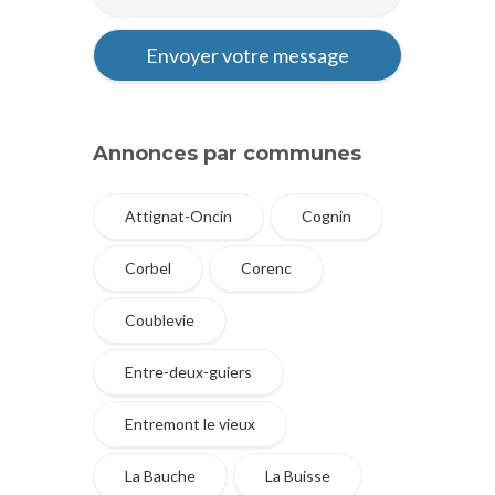
Annonces par communes
Attignat-Oncin
Cognin
Corbel
Corenc
Coublevie
Entre-deux-guiers
Entremont le vieux
La Bauche
La Buisse