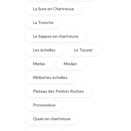
La Sure en Chartreuse
La Tronche
Le Sappey en chartreuse
Les échelles
Le Touvet
Merlas
Meylan
Miribel les échelles
Plateau des Petites Roches
Proveysieux
Quaix en chartreuse