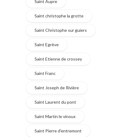
Saint Aupre
Saint christophe la grotte
Saint Christophe sur guiers
Saint Egrève
Saint Etienne de crossey
Saint Franc
Saint Joseph de Rivière
Saint Laurent du pont
Saint Martin le vinoux
Saint Pierre d'entremont