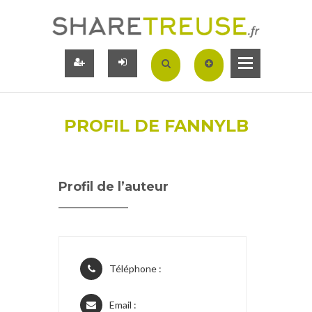
PROFIL DE FANNYLB
Profil de l’auteur
Téléphone :
Email :