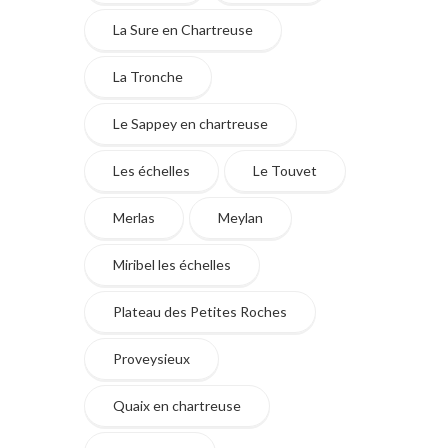
La Sure en Chartreuse
La Tronche
Le Sappey en chartreuse
Les échelles
Le Touvet
Merlas
Meylan
Miribel les échelles
Plateau des Petites Roches
Proveysieux
Quaix en chartreuse