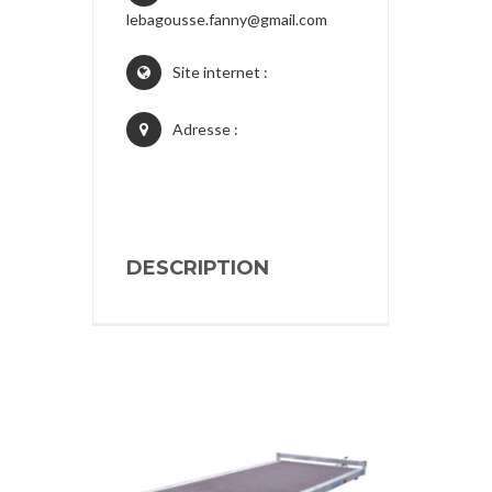
lebagousse.fanny@gmail.com
Site internet :
Adresse :
DESCRIPTION