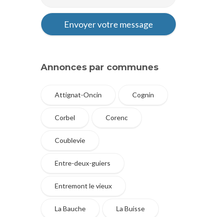
Annonces par communes
Attignat-Oncin
Cognin
Corbel
Corenc
Coublevie
Entre-deux-guiers
Entremont le vieux
La Bauche
La Buisse