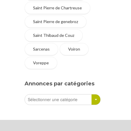
Saint Pierre de Chartreuse
Saint Pierre de genebroz
Saint Thibaud de Couz
Sarcenas
Voiron
Voreppe
Annonces par catégories