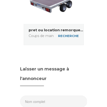
pret ou location remorque...
Coups de main
RECHERCHE
Laisser un message à
l'annonceur