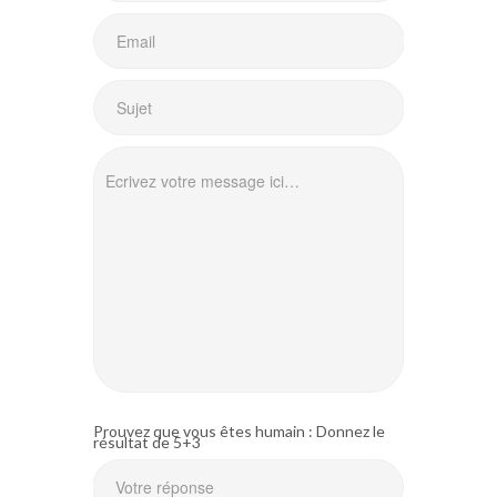
Prouvez que vous êtes humain : Donnez le
résultat de 5+3