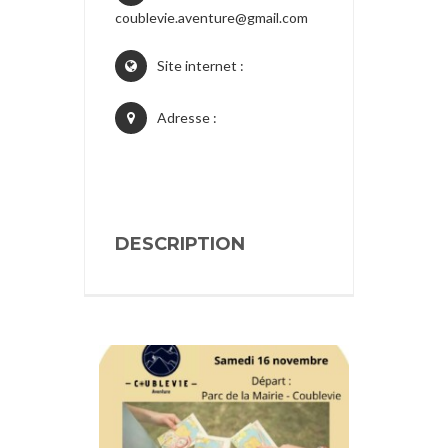
coublevie.aventure@gmail.com
Site internet :
Adresse :
DESCRIPTION