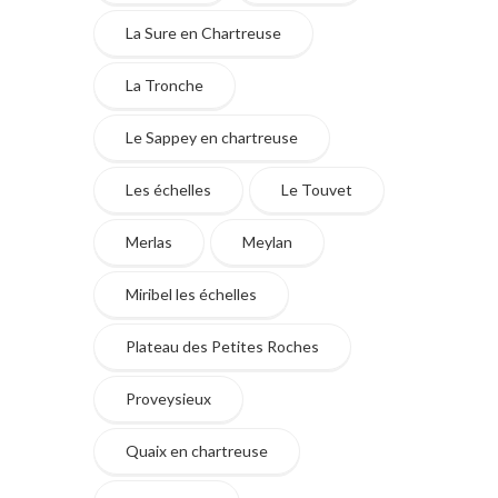
La Sure en Chartreuse
La Tronche
Le Sappey en chartreuse
Les échelles
Le Touvet
Merlas
Meylan
Miribel les échelles
Plateau des Petites Roches
Proveysieux
Quaix en chartreuse