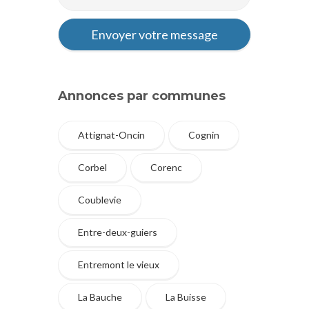
Annonces par communes
Attignat-Oncin
Cognin
Corbel
Corenc
Coublevie
Entre-deux-guiers
Entremont le vieux
La Bauche
La Buisse