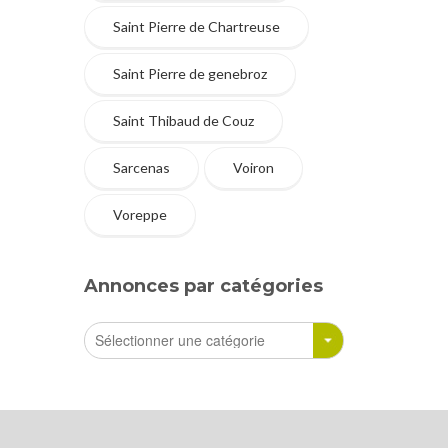
Saint Pierre de Chartreuse
Saint Pierre de genebroz
Saint Thibaud de Couz
Sarcenas
Voiron
Voreppe
Annonces par catégories