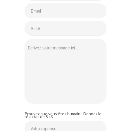
Prouvez que vous êtes humain : Donnez le
résultat de 5+3