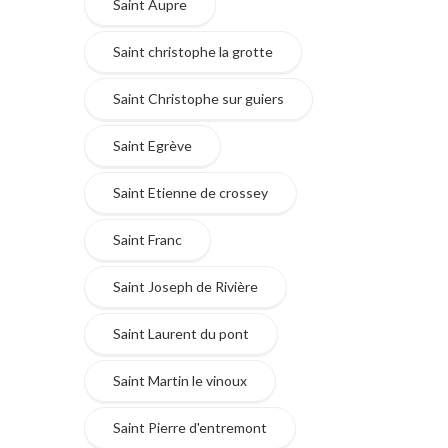
Saint Aupre
Saint christophe la grotte
Saint Christophe sur guiers
Saint Egrève
Saint Etienne de crossey
Saint Franc
Saint Joseph de Rivière
Saint Laurent du pont
Saint Martin le vinoux
Saint Pierre d'entremont