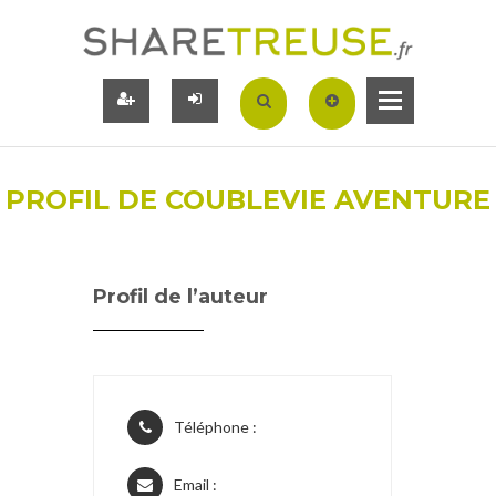
PROFIL DE COUBLEVIE AVENTURE
Profil de l’auteur
Téléphone :
Email :