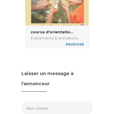
course d’orientatio...
Evénements & animations
PROPOSE
Laisser un message à
l'annonceur