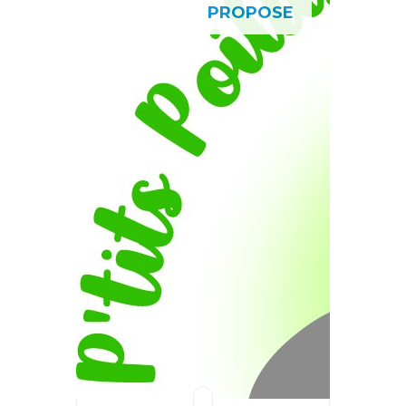
PROPOSE