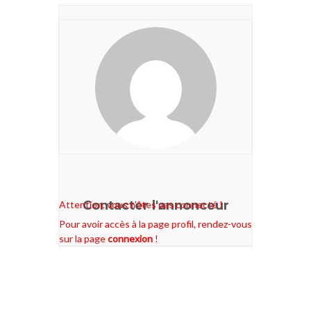
Contacter l'annonceur
Attention, vous n'êtes pas connecté !
Pour avoir accès à la page profil, rendez-vous
sur la page
connexion
!