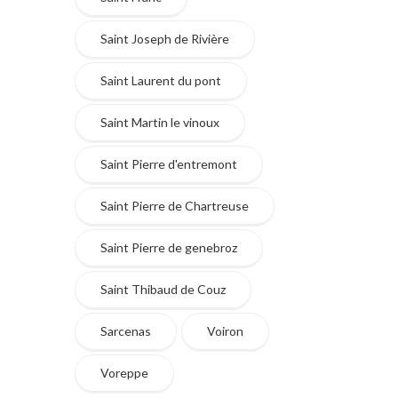
Saint Joseph de Rivière
Saint Laurent du pont
Saint Martin le vinoux
Saint Pierre d'entremont
Saint Pierre de Chartreuse
Saint Pierre de genebroz
Saint Thibaud de Couz
Sarcenas
Voiron
Voreppe