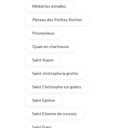
Miribel les échelles
Plateau des Petites Roches
Proveysieux
Quaix en chartreuse
Saint Aupre
Saint christophe la grotte
Saint Christophe sur guiers
Saint Egrève
Saint Etienne de crossey
Saint Franc