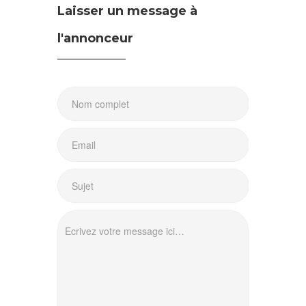
Laisser un message à
l'annonceur