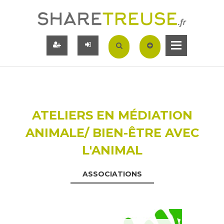
ATELIERS EN MÉDIATION
ANIMALE/ BIEN-ÊTRE AVEC
L'ANIMAL
ASSOCIATIONS