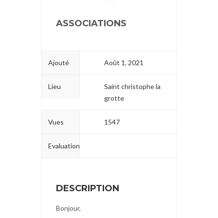
ASSOCIATIONS
Ajouté
Août 1, 2021
Lieu
Saint christophe la
grotte
Vues
1547
Evaluation
DESCRIPTION
Bonjour,