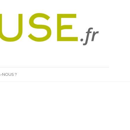
-NOUS ?