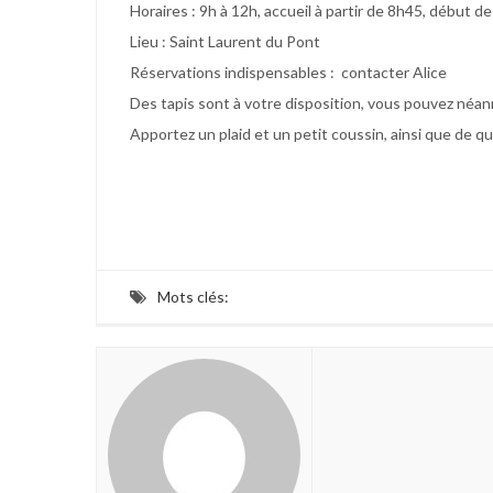
Horaires : 9h à 12h, accueil à partir de 8h45, début de 
Lieu : Saint Laurent du Pont
Réservations indispensables : contacter Alice
Des tapis sont à votre disposition, vous pouvez néanm
Apportez un plaid et un petit coussin, ainsi que de quo
Mots clés: