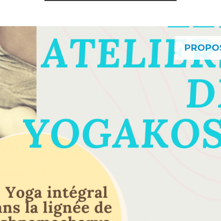
PROPO