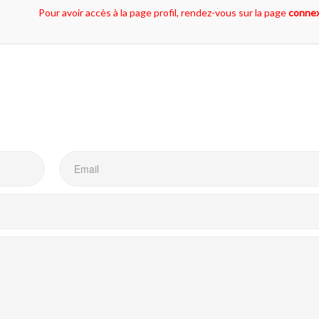
Pour avoir accès à la page profil, rendez-vous sur la page
conne