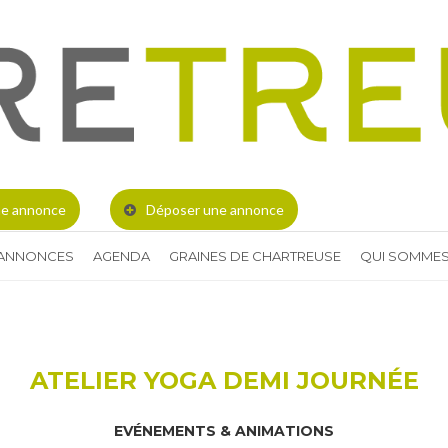
e annonce
Déposer une annonce
 ANNONCES
AGENDA
GRAINES DE CHARTREUSE
QUI SOMMES
ATELIER YOGA DEMI JOURNÉE
EVÉNEMENTS & ANIMATIONS