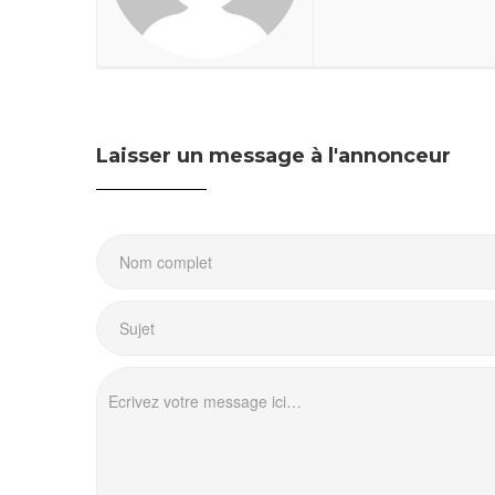
Laisser un message à l'annonceur