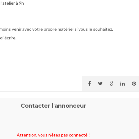
l’atelier à 9h
oins venir avec votre propre matériel si vous le souhaitez.
i écrire.
Contacter l'annonceur
Attention, vous n'êtes pas connecté !