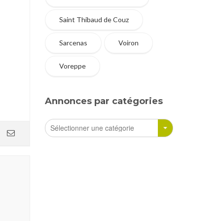
Saint Thibaud de Couz
Sarcenas
Voiron
Voreppe
Annonces par catégories