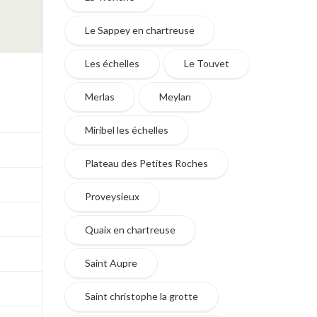
Le Sappey en chartreuse
Les échelles
Le Touvet
Merlas
Meylan
Miribel les échelles
Plateau des Petites Roches
Proveysieux
Quaix en chartreuse
Saint Aupre
Saint christophe la grotte