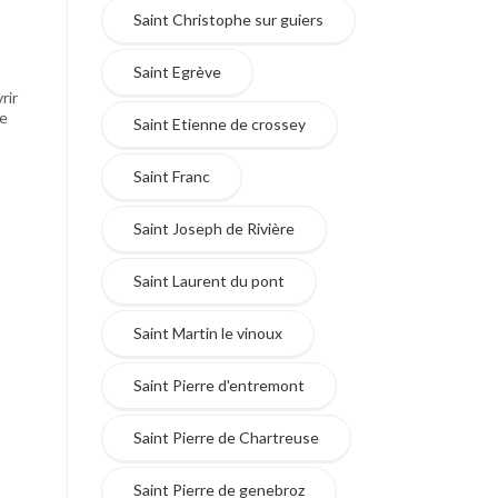
Saint Christophe sur guiers
Saint Egrève
rir
te
Saint Etienne de crossey
Saint Franc
Saint Joseph de Rivière
Saint Laurent du pont
Saint Martin le vinoux
Saint Pierre d'entremont
Saint Pierre de Chartreuse
Saint Pierre de genebroz