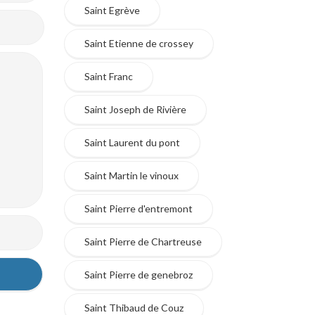
Saint Egrève
Saint Etienne de crossey
Saint Franc
Saint Joseph de Rivière
Saint Laurent du pont
Saint Martin le vinoux
Saint Pierre d'entremont
Saint Pierre de Chartreuse
Saint Pierre de genebroz
Saint Thibaud de Couz