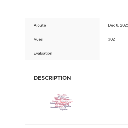
Ajouté
Déc 8, 202
Vues
302
Evaluation
DESCRIPTION