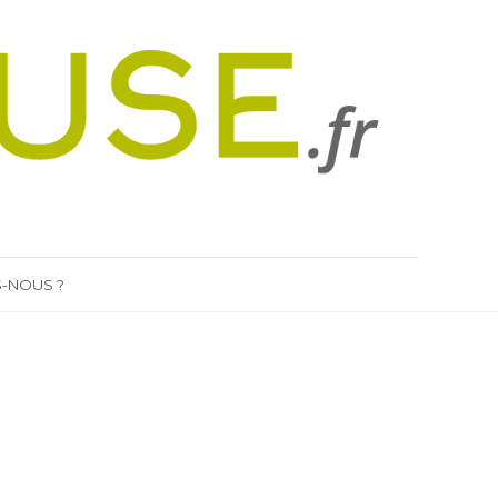
-NOUS ?