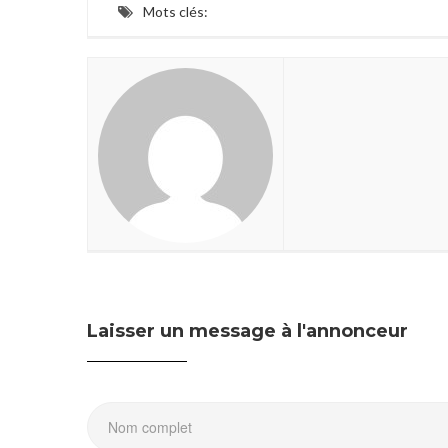
Mots clés:
Laisser un message à l'annonceur