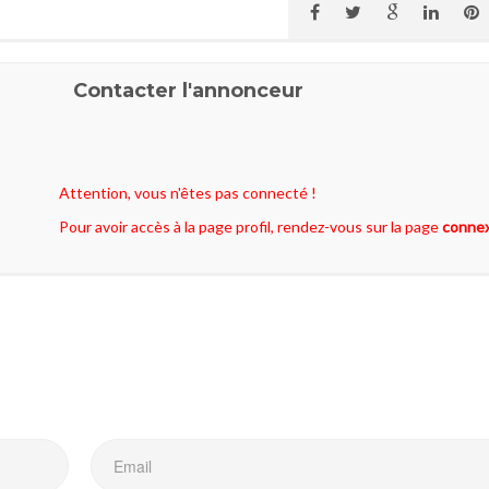
Contacter l'annonceur
Attention, vous n'êtes pas connecté !
Pour avoir accès à la page profil, rendez-vous sur la page
conne