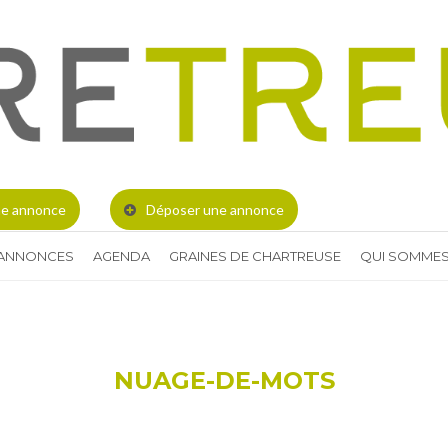
e annonce
Déposer une annonce
 ANNONCES
AGENDA
GRAINES DE CHARTREUSE
QUI SOMMES
NUAGE-DE-MOTS