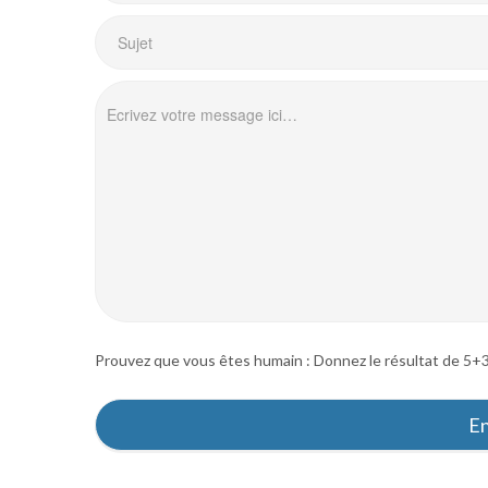
Prouvez que vous êtes humain : Donnez le résultat de 5+