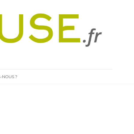
-NOUS ?