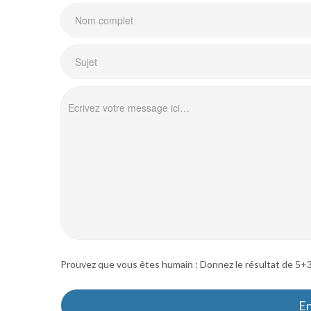
Prouvez que vous êtes humain : Donnez le résultat de 5+