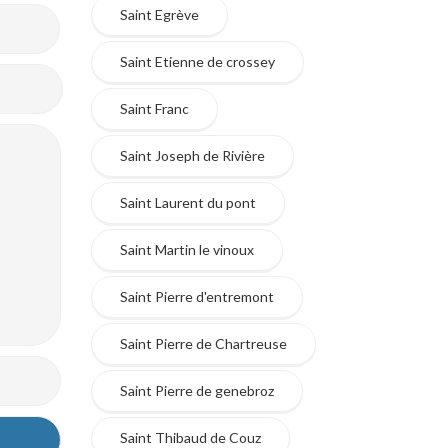
Saint Egrève
Saint Etienne de crossey
Saint Franc
Saint Joseph de Rivière
Saint Laurent du pont
Saint Martin le vinoux
Saint Pierre d'entremont
Saint Pierre de Chartreuse
Saint Pierre de genebroz
Saint Thibaud de Couz