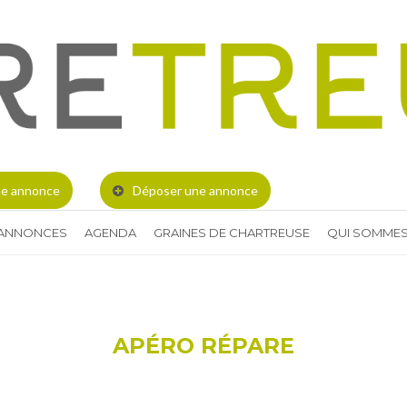
e annonce
Déposer une annonce
 ANNONCES
AGENDA
GRAINES DE CHARTREUSE
QUI SOMMES
APÉRO RÉPARE