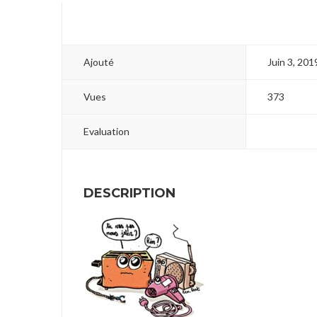
Ajouté
Juin 3, 201
Vues
373
Evaluation
DESCRIPTION