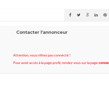
Contacter l'annonceur
Attention, vous n'êtes pas connecté !
Pour avoir accès à la page profil, rendez-vous sur la page
conne