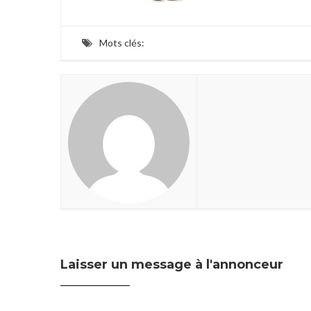
Mots clés:
Laisser un message à l'annonceur