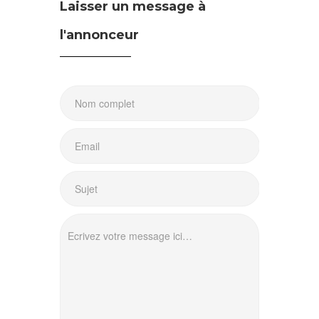
Laisser un message à
l'annonceur