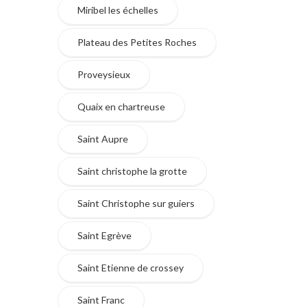
Miribel les échelles
Plateau des Petites Roches
Proveysieux
Quaix en chartreuse
Saint Aupre
Saint christophe la grotte
Saint Christophe sur guiers
Saint Egrève
Saint Etienne de crossey
Saint Franc