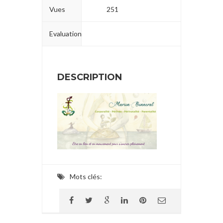
Vues
251
Evaluation
DESCRIPTION
Mots clés: