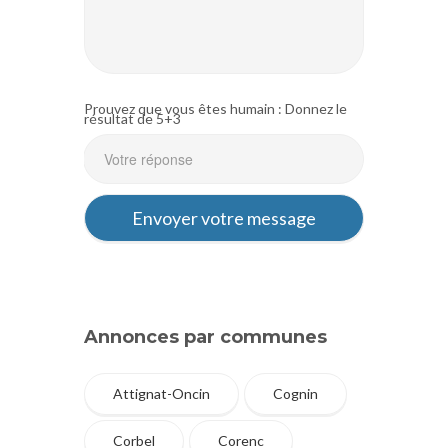
Prouvez que vous êtes humain : Donnez le
résultat de 5+3
Annonces par communes
Attignat-Oncin
Cognin
Corbel
Corenc