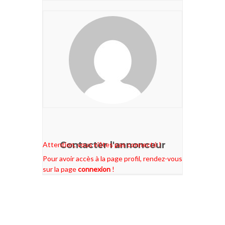
Contacter l'annonceur
Attention, vous n'êtes pas connecté !
Pour avoir accès à la page profil, rendez-vous
sur la page
connexion
!