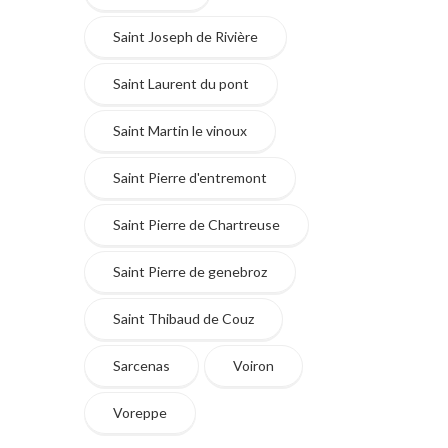
Saint Joseph de Rivière
Saint Laurent du pont
Saint Martin le vinoux
Saint Pierre d'entremont
Saint Pierre de Chartreuse
Saint Pierre de genebroz
Saint Thibaud de Couz
Sarcenas
Voiron
Voreppe