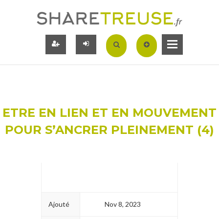
ETRE EN LIEN ET EN MOUVEMENT
POUR S’ANCRER PLEINEMENT (4)
Ajouté
Nov 8, 2023