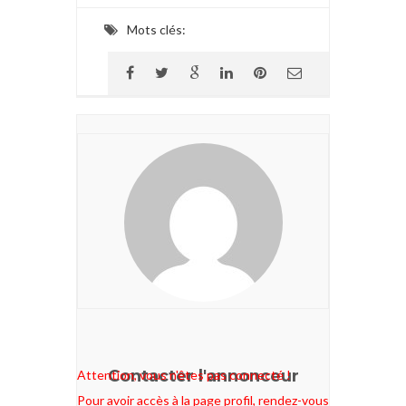
Mots clés:
Contacter l'annonceur
Attention, vous n'êtes pas connecté !
Pour avoir accès à la page profil, rendez-vous