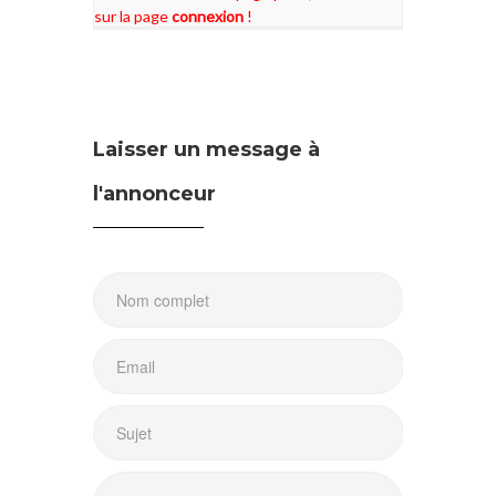
sur la page
connexion
!
Laisser un message à
l'annonceur