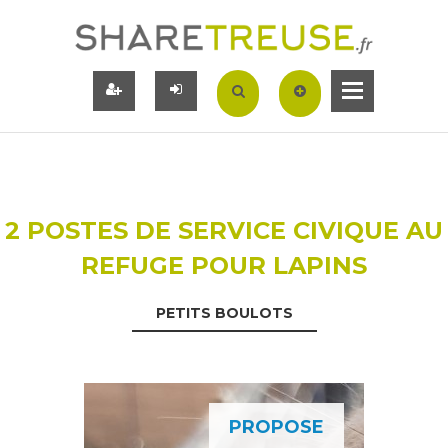
2 POSTES DE SERVICE CIVIQUE AU
REFUGE POUR LAPINS
PETITS BOULOTS
PROPOSE