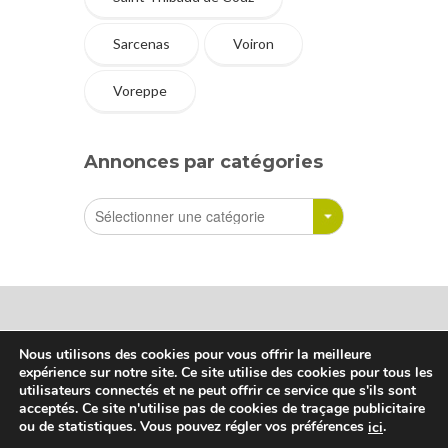
Sarcenas
Voiron
Voreppe
Annonces par catégories
Nous utilisons des cookies pour vous offrir la meilleure
expérience sur notre site. Ce site utilise des cookies pour tous les
Sharetreuse © Tous droits réservés
utilisateurs connectés et ne peut offrir ce service que s'ils sont
acceptés. Ce site n'utilise pas de cookies de traçage publicitaire
ou de statistiques. Vous pouvez régler vos préférences
.
ici
Qui sommes-nous