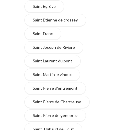
Saint Egrève
Saint Etienne de crossey
Saint Franc
Saint Joseph de Rivière
Saint Laurent du pont
Saint Martin le vinoux
Saint Pierre d'entremont
Saint Pierre de Chartreuse
Saint Pierre de genebroz
Saint Thibaud de Couz