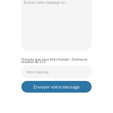
Prouvez que vous êtes humain : Donnez le
résultat de 5+3