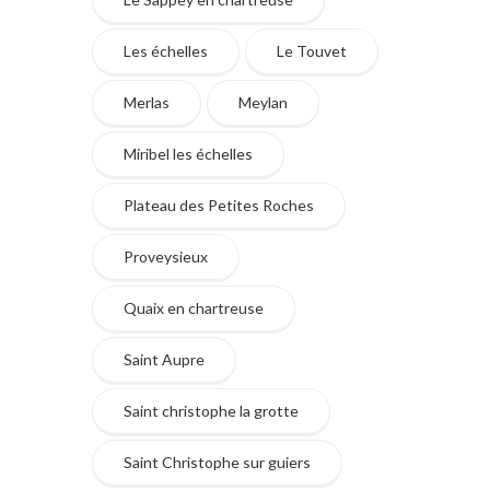
Les échelles
Le Touvet
Merlas
Meylan
Miribel les échelles
Plateau des Petites Roches
Proveysieux
Quaix en chartreuse
Saint Aupre
Saint christophe la grotte
Saint Christophe sur guiers