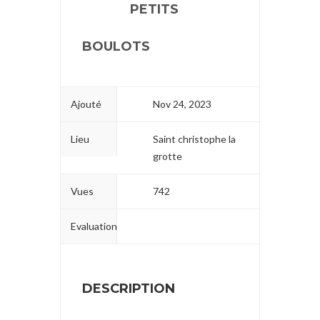
PETITS
BOULOTS
Ajouté
Nov 24, 2023
Lieu
Saint christophe la
grotte
Vues
742
Evaluation
DESCRIPTION